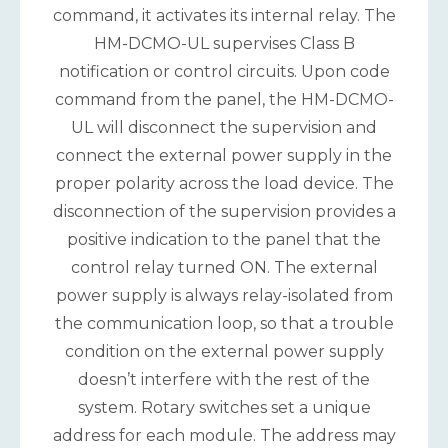
command, it activates its internal relay. The
HM-DCMO-UL supervises Class B
notification or control circuits. Upon code
command from the panel, the HM-DCMO-
UL will disconnect the supervision and
connect the external power supply in the
proper polarity across the load device. The
disconnection of the supervision provides a
positive indication to the panel that the
control relay turned ON. The external
power supply is always relay-isolated from
the communication loop, so that a trouble
condition on the external power supply
doesn’t interfere with the rest of the
system. Rotary switches set a unique
address for each module. The address may