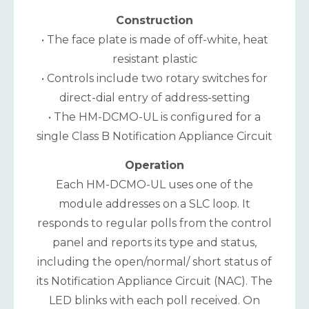
Construction
• The face plate is made of off-white, heat
resistant plastic
• Controls include two rotary switches for
direct-dial entry of address-setting
• The HM-DCMO-UL is configured for a
single Class B Notification Appliance Circuit
Operation
Each HM-DCMO-UL uses one of the
module addresses on a SLC loop. It
responds to regular polls from the control
panel and reports its type and status,
including the open/normal/ short status of
its Notification Appliance Circuit (NAC). The
LED blinks with each poll received. On