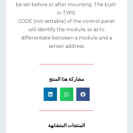
be set before or after mounting. The built-
in TYPE
CODE (not settable) of the control panel
will identify the module, so as to
differentiate between a module and a
sensor address.
مشاركة هذا المنتج
المنتجات المتشابهة