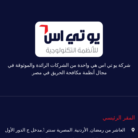
شركة يو تي اس هي واحدة من الشركات الرائدة والموثوقة في
مجال أنظمة مكافحة الحريق في مصر.
المقر الرئيسي
العاشر من رمضان, الأردنية, المصرية سنتر 1,مدخل ج الدور الأول