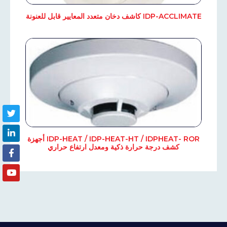
IDP-ACCLIMATE كاشف دخان متعدد المعايير قابل للعنونة
IDP-HEAT / IDP-HEAT-HT / IDPHEAT- ROR أجهزة
كشف درجة حرارة ذكية ومعدل ارتفاع حراري