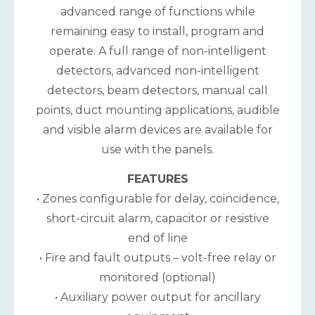
advanced range of functions while
remaining easy to install, program and
operate. A full range of non-intelligent
detectors, advanced non-intelligent
detectors, beam detectors, manual call
points, duct mounting applications, audible
and visible alarm devices are available for
use with the panels.
FEATURES
• Zones configurable for delay, coincidence,
short-circuit alarm, capacitor or resistive
end of line
• Fire and fault outputs – volt-free relay or
monitored (optional)
• Auxiliary power output for ancillary