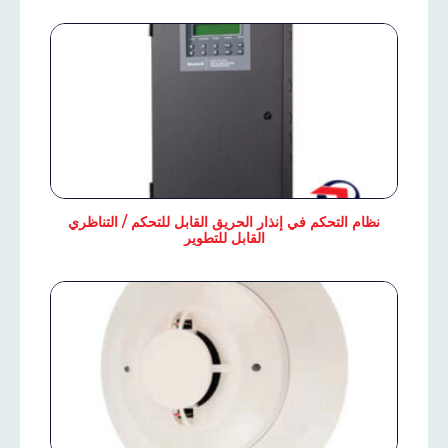
نظام التحكم في إنذار الحريق القابل للتحكم / التناظري
القابل للتطوير