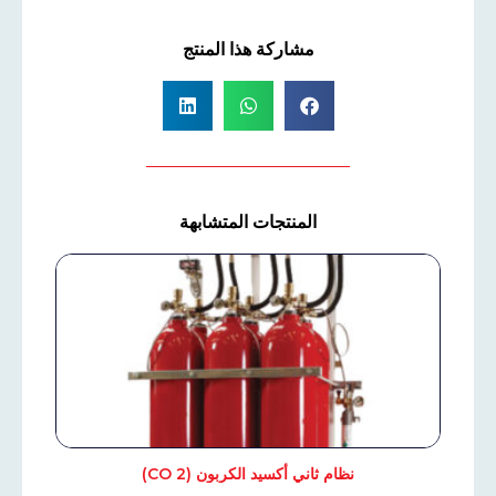
مشاركة هذا المنتج
المنتجات المتشابهة
نظام ثاني أكسيد الكربون (CO 2)