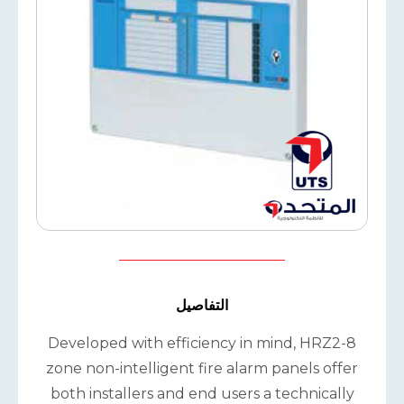
التفاصيل
Developed with efficiency in mind, HRZ2-8
zone non-intelligent fire alarm panels offer
both installers and end users a technically