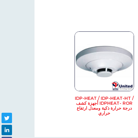
IDP-HEAT / IDP-HEAT-HT /
IDPHEAT- ROR أجهزة كشف
درجة حرارة ذكية ومعدل ارتفاع
حراري