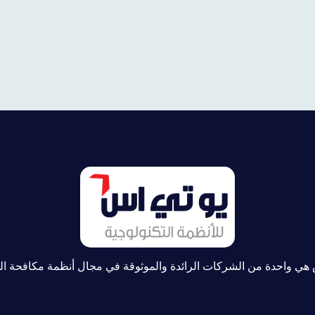
هي واحدة من الشركات الرائدة والموثوقة في مجال أنظمة مكافحة ا