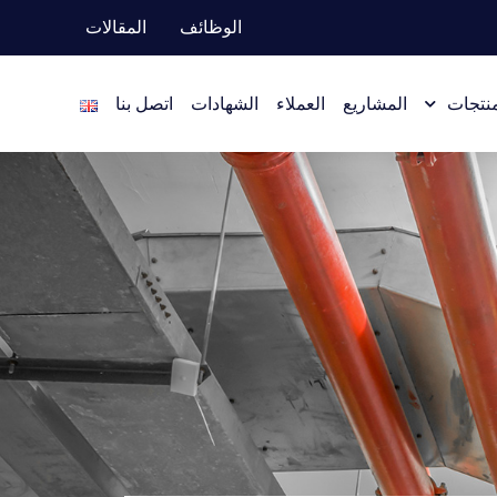
الوظائف
المقالات
منتجات
المشاريع
العملاء
الشهادات
اتصل بنا