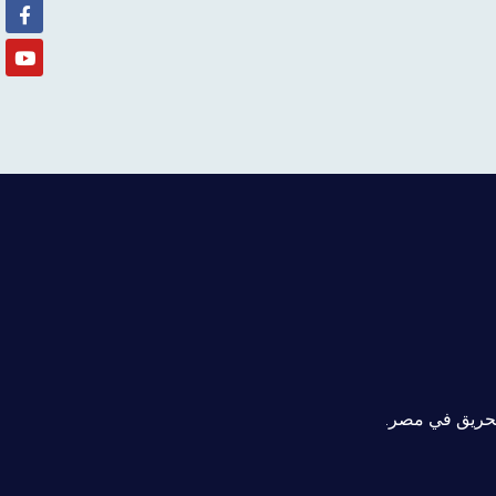
لحريق في مصر.