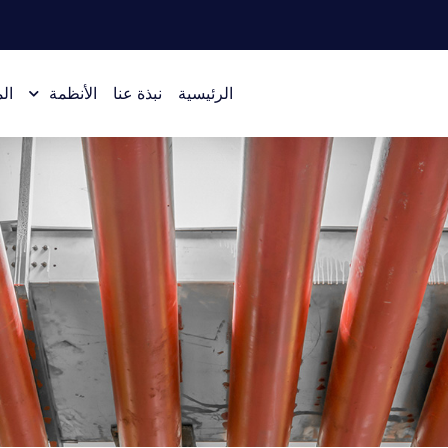
الرئيسية
نبذة عنا
الأنظمة
ال