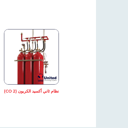
نظام ثاني أكسيد الكربون (CO 2)