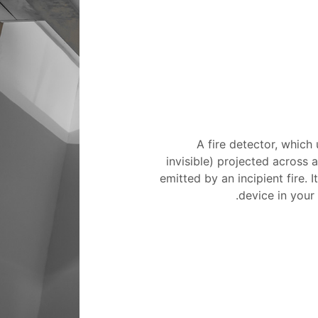
A fire detector, which 
invisible) projected across 
emitted by an incipient fire. 
device in your