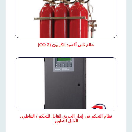
نظام ثاني أكسيد الكربون (CO 2)
نظام التحكم في إنذار الحريق القابل للتحكم / التناظري
القابل للتطوير