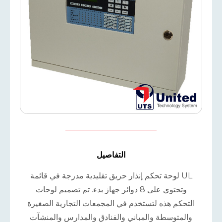
التفاصيل
لوحة تحكم إنذار حريق تقليدية مدرجة في قائمة UL
وتحتوي على 8 دوائر جهاز بدء. تم تصميم لوحات
التحكم هذه لتستخدم في المجمعات التجارية الصغيرة
والمتوسطة والمباني والفنادق والمدارس والمنشآت