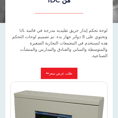
لوحة تحكم إنذار حريق تقليدية مدرجة في قائمة UL
وتحتوي على 8 دوائر جهاز بدء. تم تصميم لوحات التحكم
هذه لتستخدم في المجمعات التجارية الصغيرة
والمتوسطة والمباني والفنادق والمدارس والمنشآت
الصناعية.
طلب عرض سعر