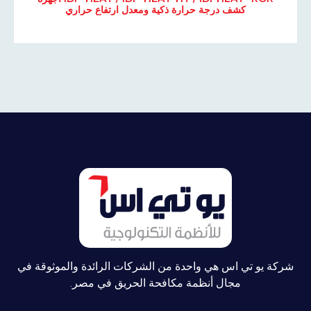
كشف درجة حرارة ذكية ومعدل ارتفاع حراري
شركة يو تي اس هي واحدة من الشركات الرائدة والموثوقة في
مجال أنظمة مكافحة الحريق في مصر.