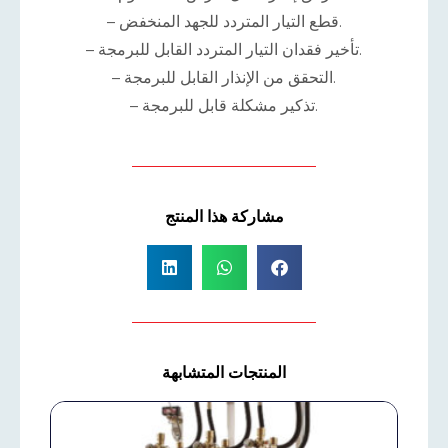
– قطع التيار المتردد للجهد المنخفض.
– تأخير فقدان التيار المتردد القابل للبرمجة.
– التحقق من الإنذار القابل للبرمجة.
– تذكير مشكلة قابل للبرمجة.
مشاركة هذا المنتج
المنتجات المتشابهة