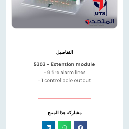
التفاصيل
5202 – Extention module
– 8 fire alarm lines
– 1 controllable output
مشاركة هذا المنتج