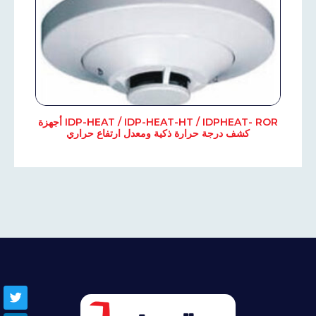
IDP-HEAT / IDP-HEAT-HT / IDPHEAT- ROR أجهزة
كشف درجة حرارة ذكية ومعدل ارتفاع حراري