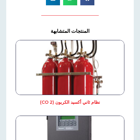
المنتجات المتشابهة
نظام ثاني أكسيد الكربون (CO 2)