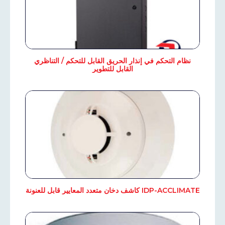
نظام التحكم في إنذار الحريق القابل للتحكم / التناظري
القابل للتطوير
IDP-ACCLIMATE كاشف دخان متعدد المعايير قابل للعنونة