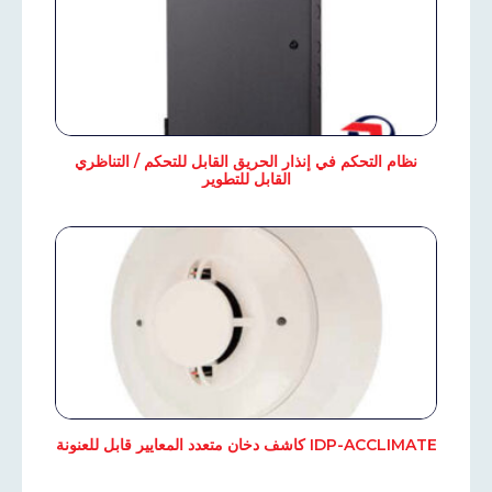
نظام التحكم في إنذار الحريق القابل للتحكم / التناظري
القابل للتطوير
IDP-ACCLIMATE كاشف دخان متعدد المعايير قابل للعنونة