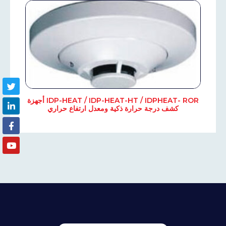
IDP-HEAT / IDP-HEAT-HT / IDPHEAT- ROR أجهزة
كشف درجة حرارة ذكية ومعدل ارتفاع حراري