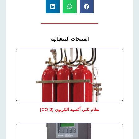
المنتجات المتشابهة
نظام ثاني أكسيد الكربون (CO 2)