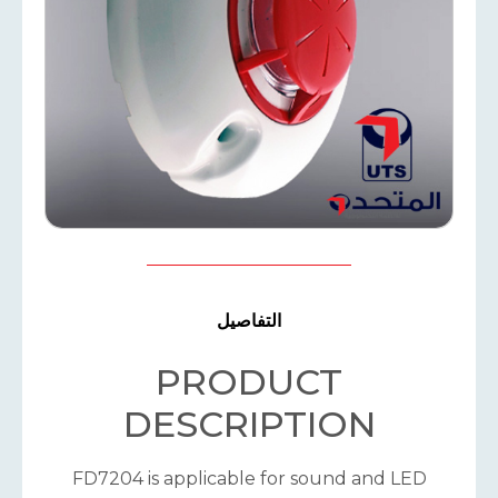
التفاصيل
PRODUCT
DESCRIPTION
FD7204 is applicable for sound and LED