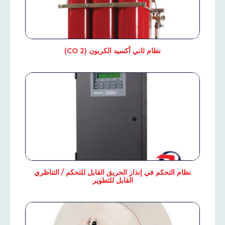
نظام ثاني أكسيد الكربون (CO 2)
نظام التحكم في إنذار الحريق القابل للتحكم / التناظري
القابل للتطوير