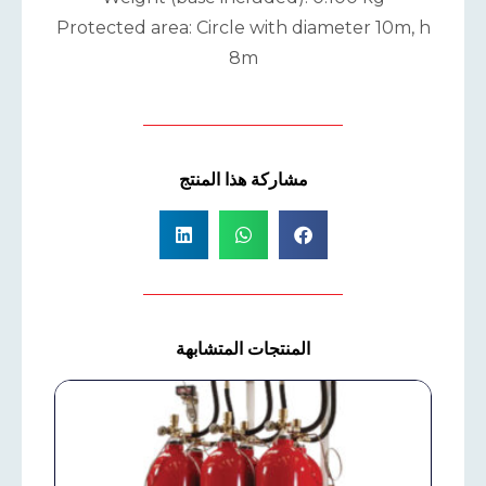
Protected area: Circle with diameter 10m, h
8m
مشاركة هذا المنتج
المنتجات المتشابهة