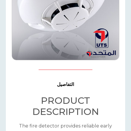
التفاصيل
PRODUCT
DESCRIPTION
The fire detector provides reliable early