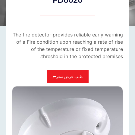
The fire detector provides reliable early warning
of a Fire condition upon reaching a rate of rise
of the temperature or fixed temperature
threshold in the protected premises.
طلب عرض سعر