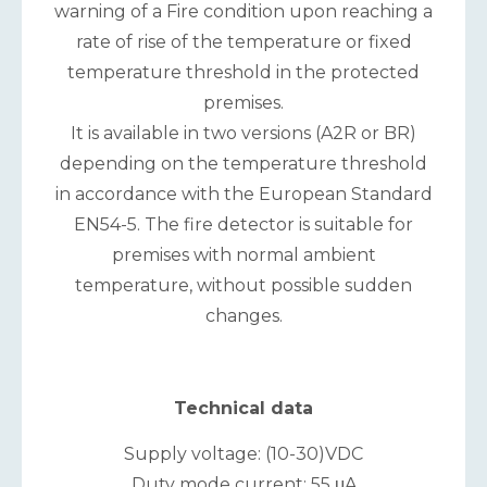
warning of a Fire condition upon reaching a
rate of rise of the temperature or fixed
temperature threshold in the protected
premises.
It is available in two versions (A2R or BR)
depending on the temperature threshold
in accordance with the European Standard
EN54-5. The fire detector is suitable for
premises with normal ambient
temperature, without possible sudden
changes.
Technical data
Supply voltage: (10-30)VDC
Duty mode current: 55 μA