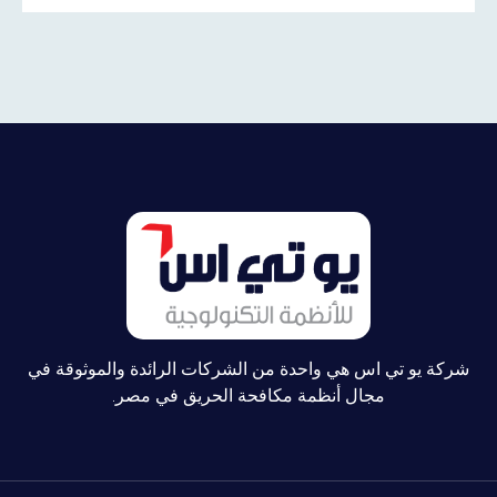
شركة يو تي اس هي واحدة من الشركات الرائدة والموثوقة في
مجال أنظمة مكافحة الحريق في مصر.