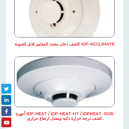
IDP-ACCLIMATE كاشف دخان متعدد المعايير قابل للعنونة
IDP-HEAT / IDP-HEAT-HT / IDPHEAT- ROR أجهزة
كشف درجة حرارة ذكية ومعدل ارتفاع حراري