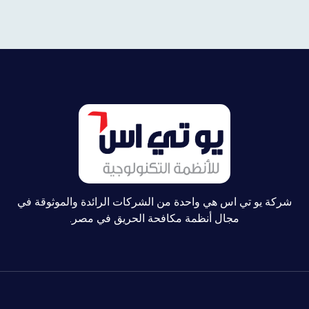
شركة يو تي اس هي واحدة من الشركات الرائدة والموثوقة في
مجال أنظمة مكافحة الحريق في مصر.