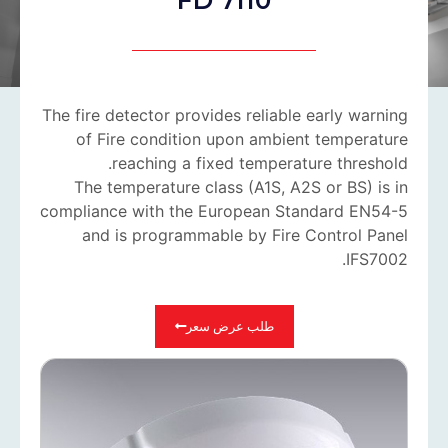
The fire detector provides reliable early warning
of Fire condition upon ambient temperature
reaching a fixed temperature threshold.
The temperature class (A1S, A2S or BS) is in
compliance with the European Standard EN54-5
and is programmable by Fire Control Panel
IFS7002.
طلب عرض سعر