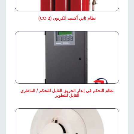
نظام ثاني أكسيد الكربون (CO 2)
نظام التحكم في إنذار الحريق القابل للتحكم / التناظري
القابل للتطوير