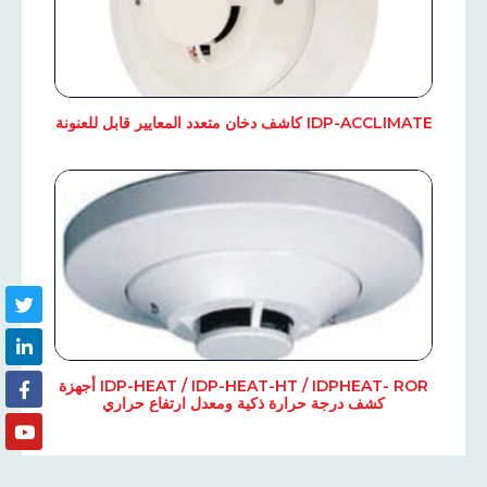
IDP-ACCLIMATE كاشف دخان متعدد المعايير قابل للعنونة
IDP-HEAT / IDP-HEAT-HT / IDPHEAT- ROR أجهزة
كشف درجة حرارة ذكية ومعدل ارتفاع حراري