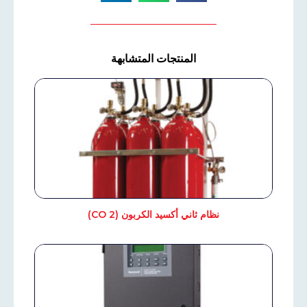
المنتجات المتشابهة
نظام ثاني أكسيد الكربون (CO 2)