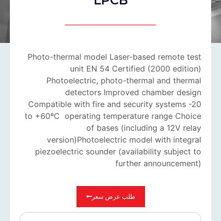
Photo-thermal model Laser-based remote test
unit EN 54 Certified (2000 edition)
Photoelectric, photo-thermal and thermal
detectors Improved chamber design
Compatible with fire and security systems -20
to +60ºC operating temperature range Choice
of bases (including a 12V relay
version)Photoelectric model with integral
piezoelectric sounder (availability subject to
further announcement)
طلب عرض سعر