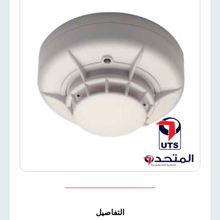
التفاصيل