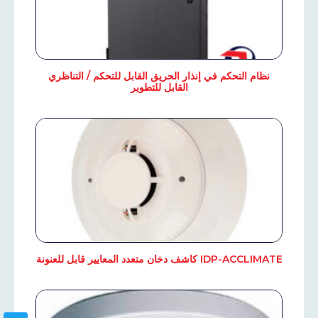
نظام التحكم في إنذار الحريق القابل للتحكم / التناظري
القابل للتطوير
IDP-ACCLIMATE كاشف دخان متعدد المعايير قابل للعنونة