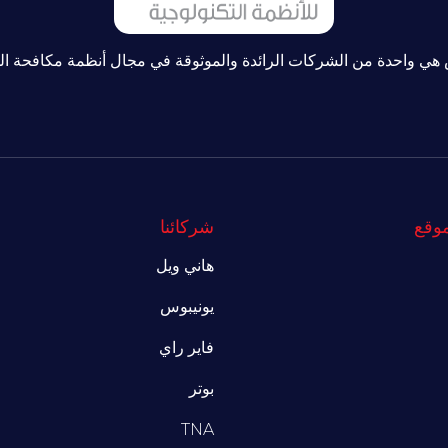
هي واحدة من الشركات الرائدة والموثوقة في مجال أنظمة مكافحة ا
موقع
شركائنا
هاني ويل
يونيبوس
فاير راي
بوتر
TNA