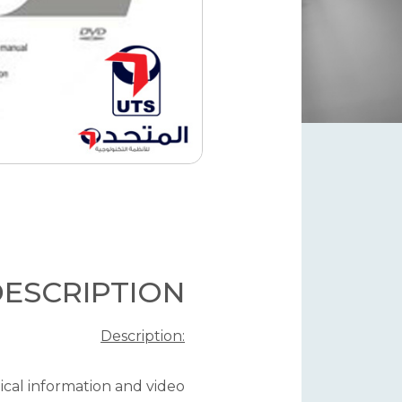
ESCRIPTION
Description:
ical information and video