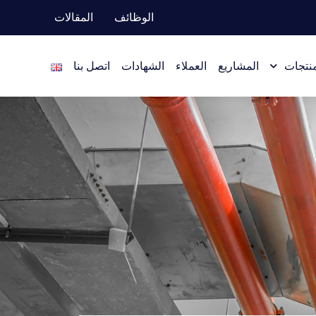
الوظائف
المقالات
منتجات
المشاريع
العملاء
الشهادات
اتصل بنا