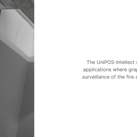
The UniPOS-Intellect 
applications where gra
surveillance of the fire 