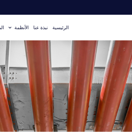
الرئيسية
نبذة عنا
الأنظمة
ال