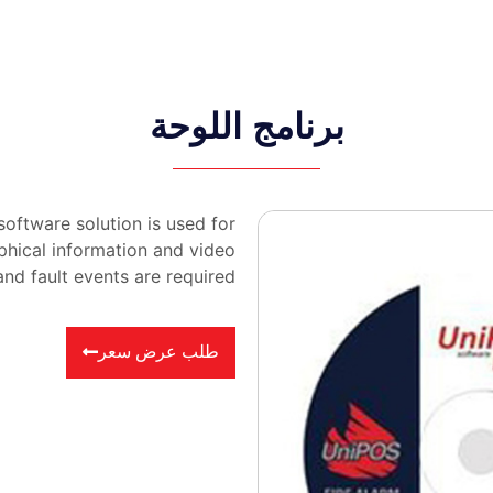
برنامج اللوحة
software solution is used for
phical information and video
and fault events are required.
طلب عرض سعر