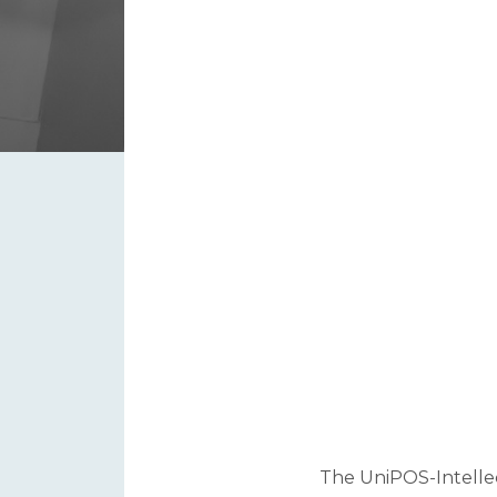
The UniPOS-Intellec