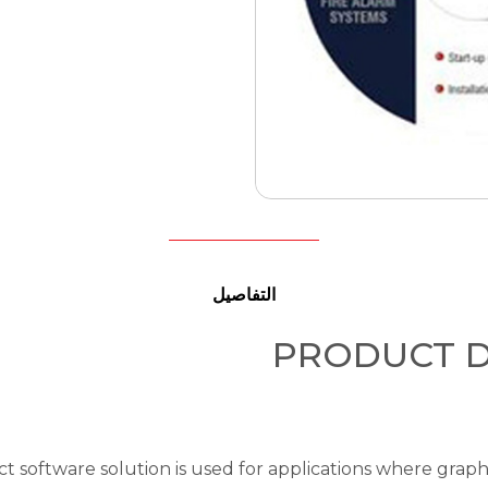
التفاصيل
PRODUCT D
t software solution is used for applications where graph