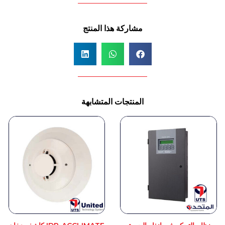
مشاركة هذا المنتج
المنتجات المتشابهة