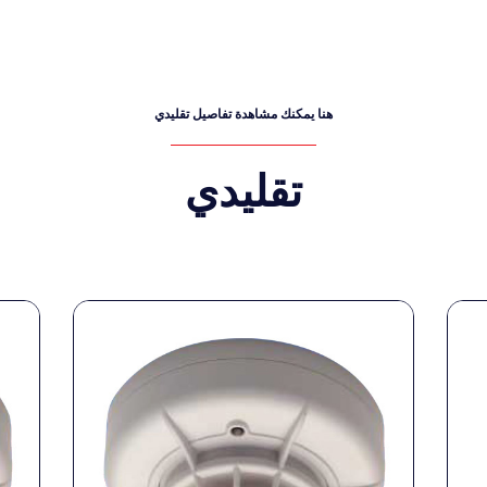
هنا يمكنك مشاهدة تفاصيل تقليدي
تقليدي