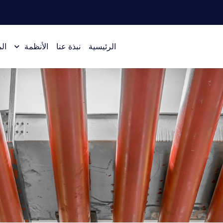
الرئيسية
نبذة عنا
الأنظمة
ال