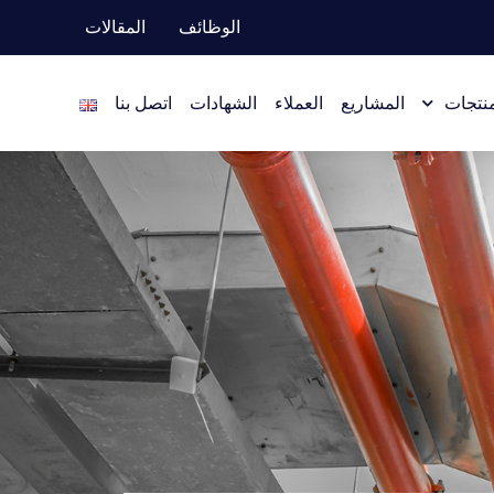
الوظائف
المقالات
منتجات
المشاريع
العملاء
الشهادات
اتصل بنا