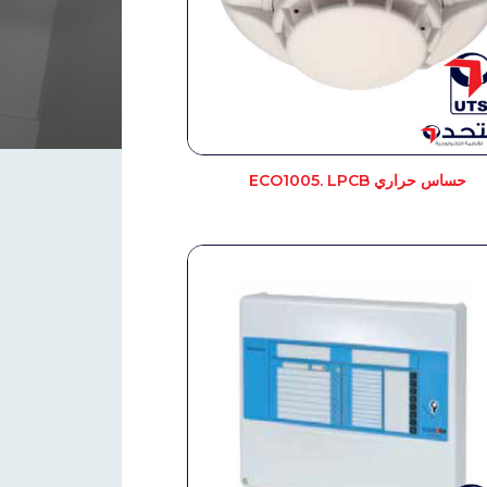
حساس حراري ECO1005. LPCB