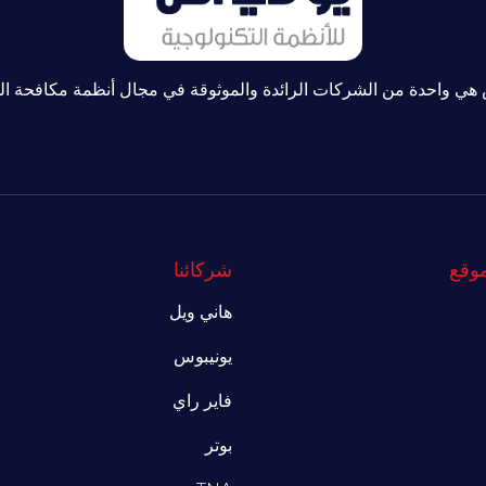
هي واحدة من الشركات الرائدة والموثوقة في مجال أنظمة مكافحة ا
موقع
شركائنا
هاني ويل
يونيبوس
فاير راي
بوتر