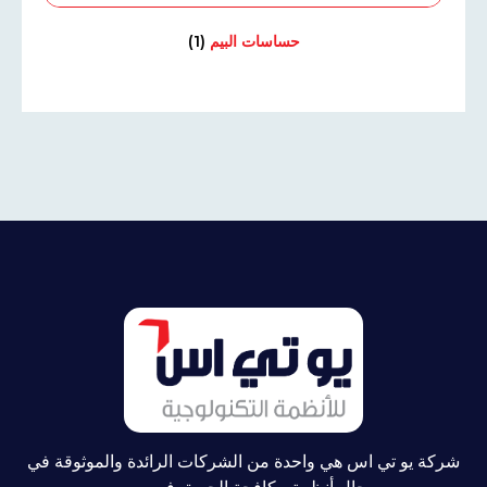
حساسات البيم
(1)
شركة يو تي اس هي واحدة من الشركات الرائدة والموثوقة في