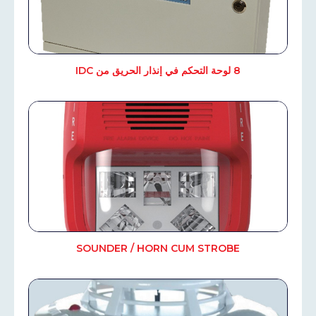
8 لوحة التحكم في إنذار الحريق من IDC
SOUNDER / HORN CUM STROBE