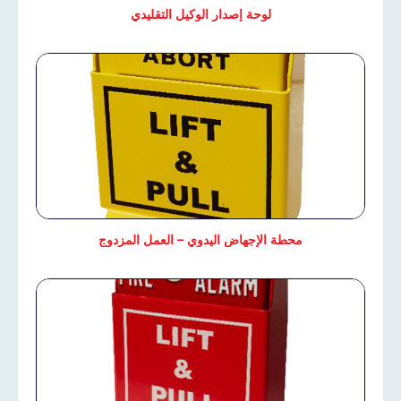
لوحة إصدار الوكيل التقليدي
محطة الإجهاض اليدوي – العمل المزدوج