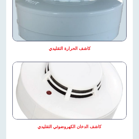
كاشف الحرارة التقليدي
كاشف الدخان الكهروضوئي التقليدي