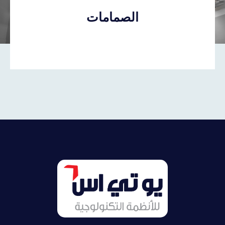
الصمامات