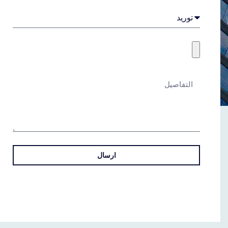
ارسال