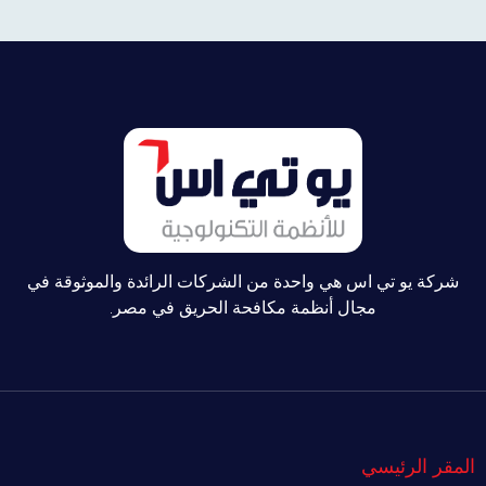
شركة يو تي اس هي واحدة من الشركات الرائدة والموثوقة في
مجال أنظمة مكافحة الحريق في مصر.
لمقر الرئيسي