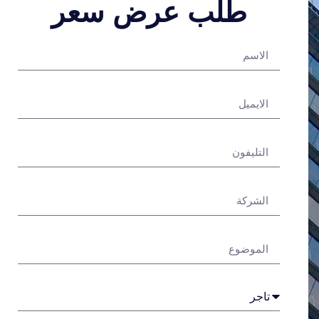
طلب عرض سعر