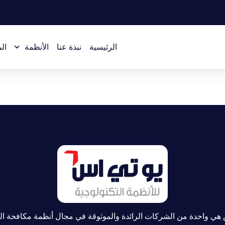
الرئيسية
نبذة عنا
الأنظمة
ال
هي واحدة من الشركات الرائدة والموثوقة في مجال أنظمة مكافحة ا