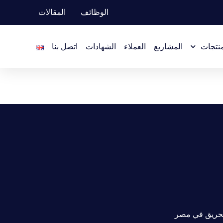
الوظائف
المقالات
منتجات
المشاريع
العملاء
الشهادات
اتصل بنا
لحريق في مصر.