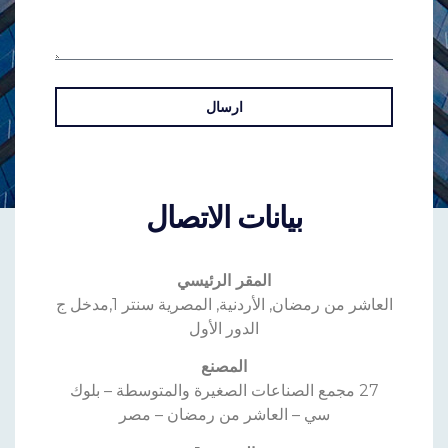
ارسال
بيانات الاتصال
المقر الرئيسي
العاشر من رمضان, الأردنية, المصرية سنتر 1,مدخل ج
الدور الأول
المصنع
27 مجمع الصناعات الصغيرة والمتوسطة – بلوك
سي – العاشر من رمضان – مصر