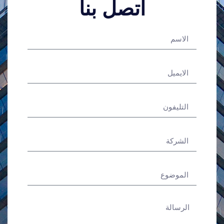
اتصل بنا